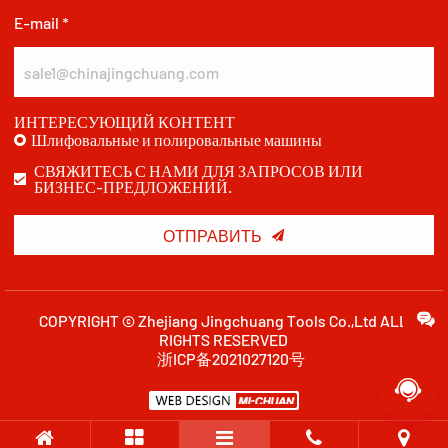
E-mail *
ИНТЕРЕСУЮЩИЙ КОНТЕНТ
Шлифовальные и полировальные машины
СВЯЖИТЕСЬ С НАМИ ДЛЯ ЗАПРОСОВ ИЛИ
БИЗНЕС-ПРЕДЛОЖЕНИЙ.

ОТПРАВИТЬ
COPYRIGHT © Zhejiang Jingchuang Tools Co.,Ltd ALL
RIGHTS RESERVED
浙ICP备2021027120号
